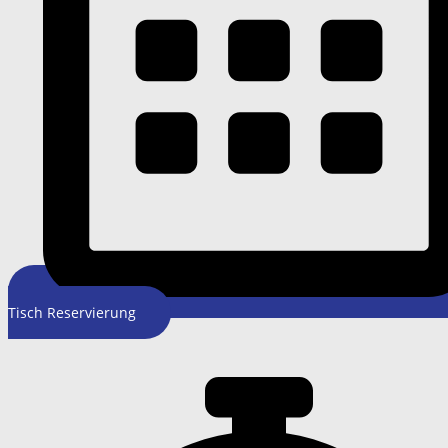
Tisch Reservierung