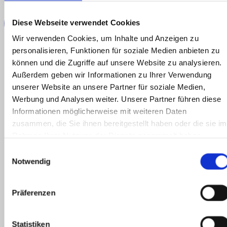
Bowls.
Diese Webseite verwendet Cookies
Speisekarte
Wir verwenden Cookies, um Inhalte und Anzeigen zu
personalisieren, Funktionen für soziale Medien anbieten zu
können und die Zugriffe auf unsere Website zu analysieren.
Außerdem geben wir Informationen zu Ihrer Verwendung
unserer Website an unsere Partner für soziale Medien,
Werbung und Analysen weiter. Unsere Partner führen diese
Informationen möglicherweise mit weiteren Daten
zusammen, die Sie ihnen bereitgestellt haben oder die sie im
Rahmen Ihrer Nutzung der Dienste gesammelt haben.
Einwilligungsauswahl
Notwendig
Präferenzen
Statistiken