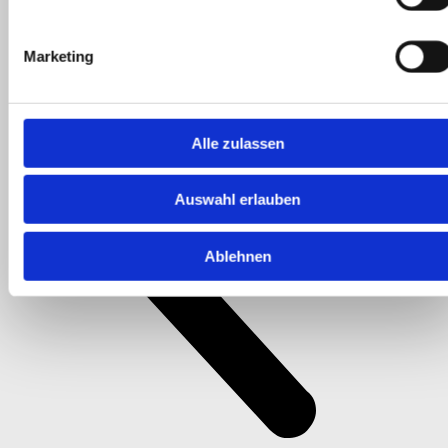
Marketing
Alle zulassen
Auswahl erlauben
Ablehnen